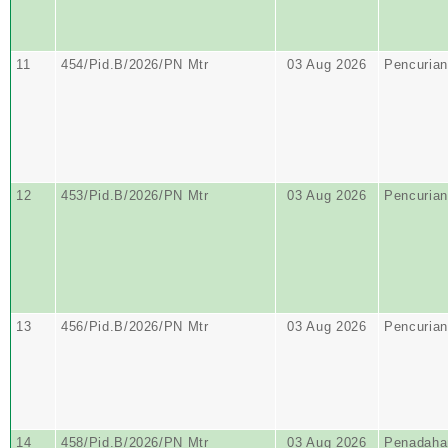
11
454/Pid.B/2026/PN Mtr
03 Aug 2026
Pencurian
12
453/Pid.B/2026/PN Mtr
03 Aug 2026
Pencurian
13
456/Pid.B/2026/PN Mtr
03 Aug 2026
Pencurian
14
458/Pid.B/2026/PN Mtr
03 Aug 2026
Penadahan